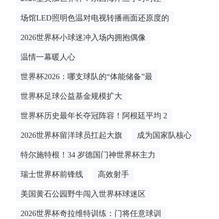
场馆LED照明色温对电视转播画面还原度的
2026世界杯小球迷冲入场内拥抱偶像
温情一幕暖人心
世界杯2026：哪支球队的“体能储备”最
世界杯足球公益基金规模扩大
世界杯历史最年长夺冠阵容！阿根廷平均 2
2026世界杯留洋球员扛起大旗
成为国家队核心
特尔施特根！34 岁德国门神世界杯主力
瑞士世界杯前锋线
高效射手
美国黄石公园野牛闯入世界杯球迷区
2026世界杯奇拉维特训练：门将任意球训