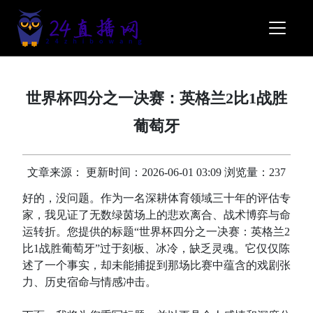
世界杯四分之一决赛：英格兰2比1战胜
葡萄牙
文章来源： 更新时间：2026-06-01 03:09 浏览量：237
好的，没问题。作为一名深耕体育领域三十年的评估专
家，我见证了无数绿茵场上的悲欢离合、战术博弈与命
运转折。您提供的标题“世界杯四分之一决赛：英格兰2
比1战胜葡萄牙”过于刻板、冰冷，缺乏灵魂。它仅仅陈
述了一个事实，却未能捕捉到那场比赛中蕴含的戏剧张
力、历史宿命与情感冲击。