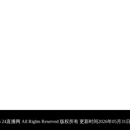
2026 24直播网 All Rights Reserved 版权所有 更新时间2026年05月3