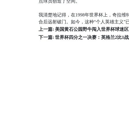
点球员创造了空间。
我清楚地记得，在1998年世界杯上，奇拉
合后远射破门。如今，这种“个人英雄主义”
上一篇:
美国黄石公园野牛闯入世界杯球迷区
下一篇:
世界杯四分之一决赛：英格兰2比1