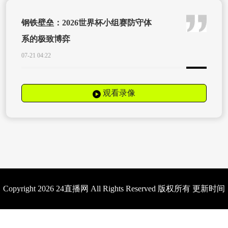
钢铁壁垒：2026世界杯小组赛防守体
系的极致博弈
07-21 04:22
观看录像
Copyright 2026 24直播网 All Rights Reserved 版权所有 更新时间