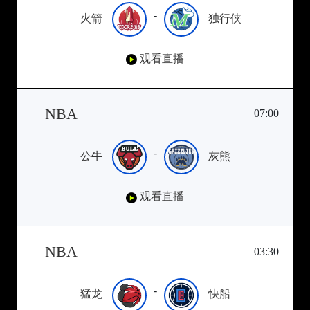
-
火箭
独行侠
观看直播
NBA
07:00
-
公牛
灰熊
观看直播
NBA
03:30
-
猛龙
快船