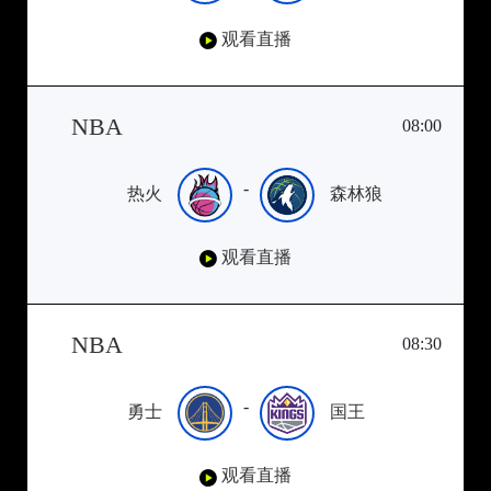
观看直播
NBA
08:00
-
热火
森林狼
观看直播
NBA
08:30
-
勇士
国王
观看直播