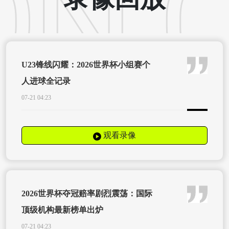
U23锋线闪耀：2026世界杯小组赛个
人进球全记录
07-21 04:23
观看录像
2026世界杯夺冠赔率剧烈震荡：国际
顶级机构最新榜单出炉
07-21 04:23