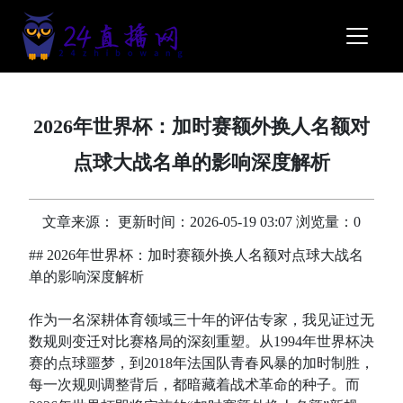
2026年世界杯：加时赛额外换人名额对
点球大战名单的影响深度解析
文章来源： 更新时间：2026-05-19 03:07 浏览量：0
## 2026年世界杯：加时赛额外换人名额对点球大战名
单的影响深度解析
作为一名深耕体育领域三十年的评估专家，我见证过无
数规则变迁对比赛格局的深刻重塑。从1994年世界杯决
赛的点球噩梦，到2018年法国队青春风暴的加时制胜，
每一次规则调整背后，都暗藏着战术革命的种子。而