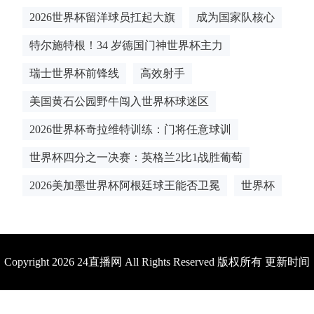
2026世界杯留洋球员扛起大旗
成为国家队核心
特尔施特根！34 岁德国门神世界杯主力
瑞士世界杯前锋线
高效射手
美国黄石公园野牛闯入世界杯球迷区
2026世界杯奇拉维特训练：门将任意球训
世界杯四分之一决赛：英格兰2比1战胜葡萄
2026美加墨世界杯阿根廷球王能否卫冕
世界杯
Copyright 2026 24直播网 All Rights Reserved 版权所有 更新时间