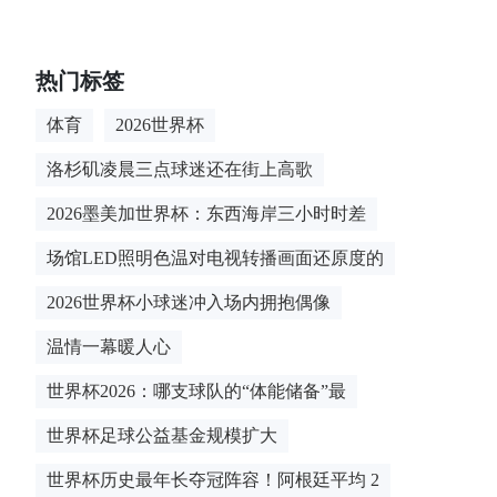
热门标签
体育
2026世界杯
洛杉矶凌晨三点球迷还在街上高歌
2026墨美加世界杯：东西海岸三小时时差
场馆LED照明色温对电视转播画面还原度的
2026世界杯小球迷冲入场内拥抱偶像
温情一幕暖人心
世界杯2026：哪支球队的“体能储备”最
世界杯足球公益基金规模扩大
世界杯历史最年长夺冠阵容！阿根廷平均 2